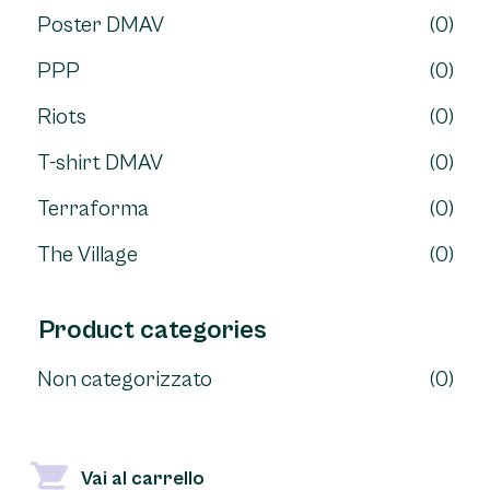
Poster DMAV
(0)
PPP
(0)
Riots
(0)
T-shirt DMAV
(0)
Terraforma
(0)
The Village
(0)
Product categories
Non categorizzato
(0)
Vai al carrello