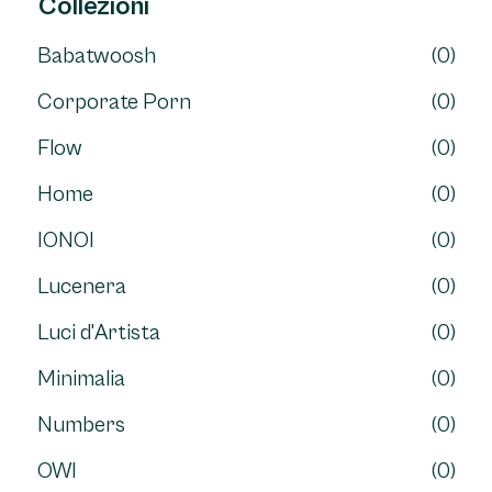
Collezioni
Babatwoosh
(0)
Corporate Porn
(0)
Flow
(0)
Home
(0)
IONOI
(0)
Lucenera
(0)
Luci d'Artista
(0)
Minimalia
(0)
Numbers
(0)
OWI
(0)