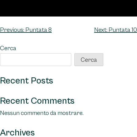
Navigazione
Previous:
Puntata 8
Next:
Puntata 10
articoli
Cerca
Cerca
Recent Posts
Recent Comments
Nessun commento da mostrare.
Archives