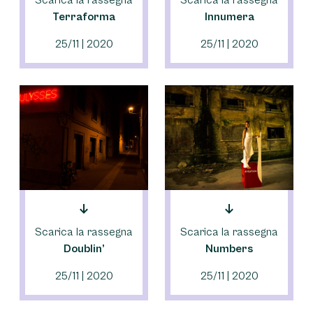
Scarica la rassegna
Scarica la rassegna
Terraforma
Innumera
25/11 | 2020
25/11 | 2020
Scarica la rassegna
Scarica la rassegna
Doublin’
Numbers
25/11 | 2020
25/11 | 2020