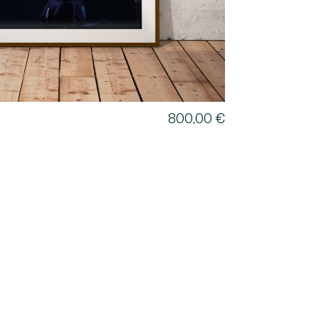
800,00
€