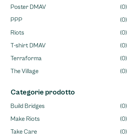
Poster DMAV
(0)
PPP
(0)
Riots
(0)
T-shirt DMAV
(0)
Terraforma
(0)
The Village
(0)
Categorie prodotto
Build Bridges
(0)
Make Riots
(0)
Take Care
(0)