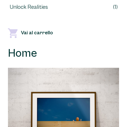
Unlock Realities
(1)
Vai al carrello
Home