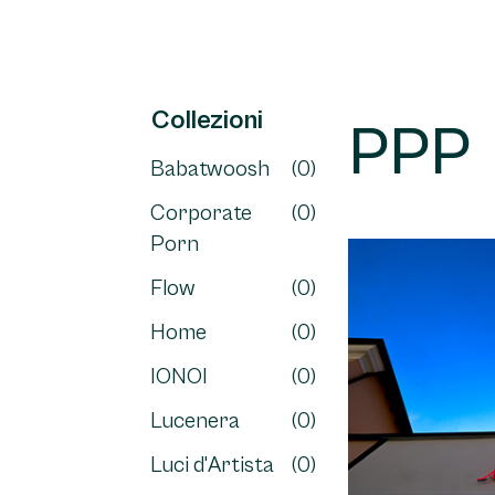
Collezioni
PPP
Babatwoosh
(0)
Corporate
(0)
Porn
Flow
(0)
Home
(0)
IONOI
(0)
Lucenera
(0)
Luci d'Artista
(0)