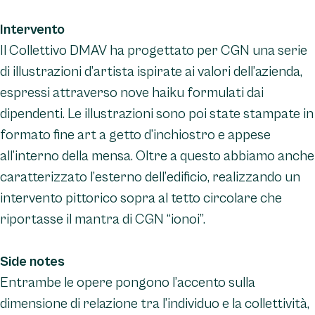
Intervento
Il Collettivo DMAV ha progettato per CGN una serie
di illustrazioni d’artista ispirate ai valori dell’azienda,
espressi attraverso nove haiku formulati dai
dipendenti. Le illustrazioni sono poi state stampate in
formato fine art a getto d’inchiostro e appese
all’interno della mensa. Oltre a questo abbiamo anche
caratterizzato l’esterno dell’edificio, realizzando un
intervento pittorico sopra al tetto circolare che
riportasse il mantra di CGN “ionoi”.
Side notes
Entrambe le opere pongono l’accento sulla
dimensione di relazione tra l’individuo e la collettività,