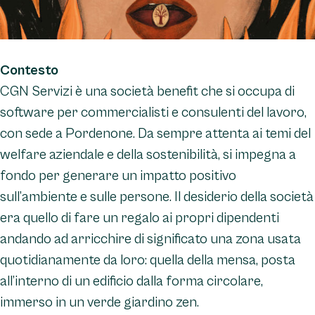
Contesto
CGN Servizi è una società benefit che si occupa di
software per commercialisti e consulenti del lavoro,
con sede a Pordenone. Da sempre attenta ai temi del
welfare aziendale e della sostenibilità, si impegna a
fondo per generare un impatto positivo
sull’ambiente e sulle persone. Il desiderio della società
era quello di fare un regalo ai propri dipendenti
andando ad arricchire di significato una zona usata
quotidianamente da loro: quella della mensa, posta
all’interno di un edificio dalla forma circolare,
immerso in un verde giardino zen.