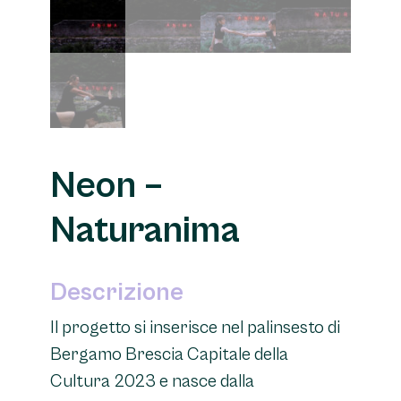
Neon –
Naturanima
Descrizione
Il progetto si inserisce nel palinsesto di
Bergamo Brescia Capitale della
Cultura 2023 e nasce dalla