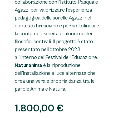
collaborazione con l’Istituto Pasquale
Agazzi per valorizzare l’esperienza
pedagogica delle sorelle Agazzi nel
contesto bresciano e per sottolineare
la contemporaneità di alcuni nuclei
filosofici centrali. Il progetto è stato
presentato nell’ottobre 2023
all’interno del Festival dell’Educazione.
Naturanima
è la riproduzione
dell’installazione a luce alternata che
crea una vera e propria danza tra le
parole Anima e Natura.
1.800,00
€