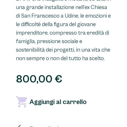
una grande installazione nell’ex Chiesa
di San Franscesco a Udine, le emozioni e
le difficoltè della figura del giovane
imprenditore, compresso tra eredità di
famiglia, pressione sociale e
sostenibilità dei progetti, in una vita che
non sempre o non del tutto ha scelto.
800,00
€
OWI
Aggiungi al carrello
A
quantità