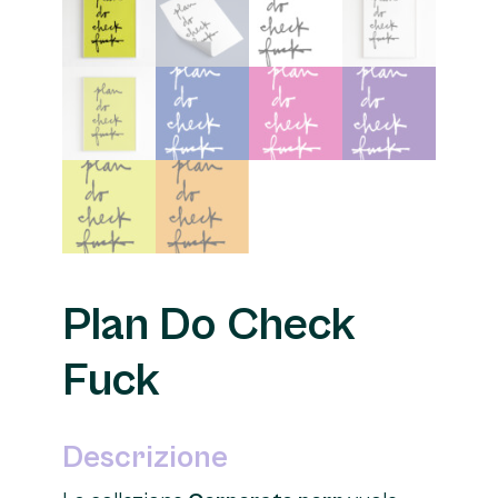
Plan Do Check
Fuck
Descrizione