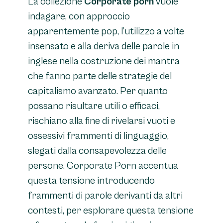
La collezione
Corporate porn
vuole
indagare, con approccio
apparentemente pop, l’utilizzo a volte
insensato e alla deriva delle parole in
inglese nella costruzione dei mantra
che fanno parte delle strategie del
capitalismo avanzato. Per quanto
possano risultare utili o efficaci,
rischiano alla fine di rivelarsi vuoti e
ossessivi frammenti di linguaggio,
slegati dalla consapevolezza delle
persone. Corporate Porn accentua
questa tensione introducendo
frammenti di parole derivanti da altri
contesti, per esplorare questa tensione