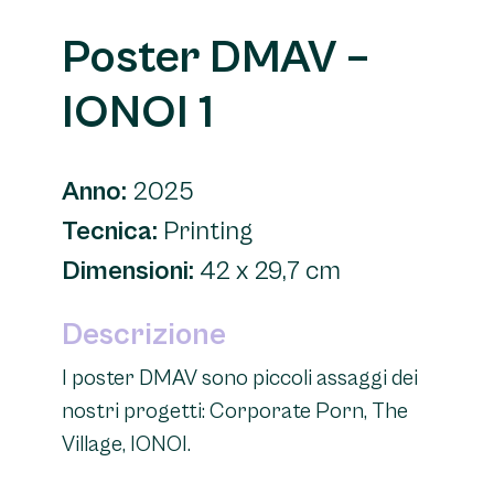
Poster DMAV –
IONOI 1
Anno:
2025
Tecnica:
Printing
Dimensioni:
42 x 29,7 cm
Descrizione
I poster DMAV sono piccoli assaggi dei
nostri progetti: Corporate Porn, The
Village, IONOI.