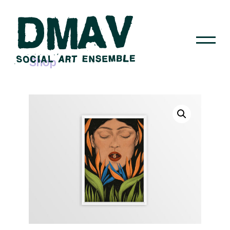
Skip
to
content
Shop
DMAV