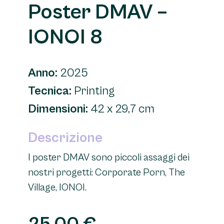
Poster DMAV –
IONOI 8
Anno:
2025
Tecnica:
Printing
Dimensioni:
42 x 29,7 cm
Descrizione
I poster DMAV sono piccoli assaggi dei
nostri progetti: Corporate Porn, The
Village, IONOI.