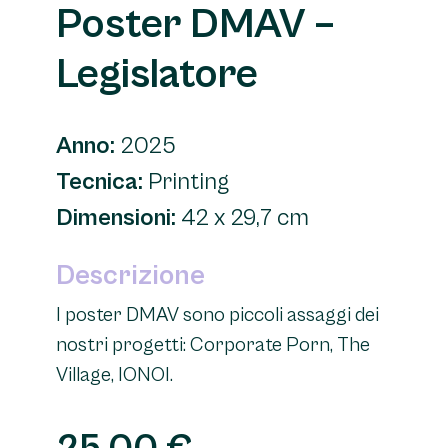
Poster DMAV –
Legislatore
Anno:
2025
Tecnica:
Printing
Dimensioni:
42 x 29,7 cm
Descrizione
I poster DMAV sono piccoli assaggi dei
nostri progetti: Corporate Porn, The
Village, IONOI.