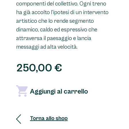
componenti del collettivo. Ogni treno
ha già accolto l’ipotesi di un intervento
artistico che lo rende segmento
dinamico, caldo ed espressivo che
attraversa il paesaggio e lancia
messaggi ad alta velocità.
250,00
€
Trains
Aggiungi al carrello
-
Technomantras
quantità
Torna allo shop