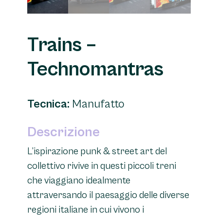
Trains –
Technomantras
Tecnica:
Manufatto
Descrizione
L’ispirazione punk & street art del
collettivo rivive in questi piccoli treni
che viaggiano idealmente
attraversando il paesaggio delle diverse
regioni italiane in cui vivono i