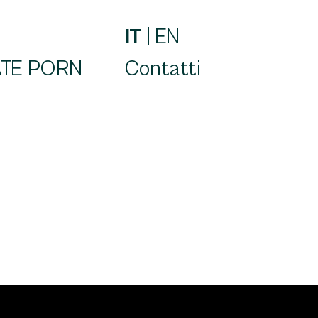
IT
|
EN
TE PORN
Contatti