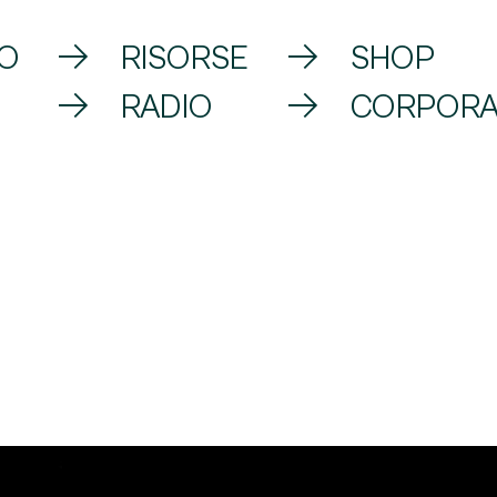
VO
RISORSE
SHOP
RADIO
CORPORA