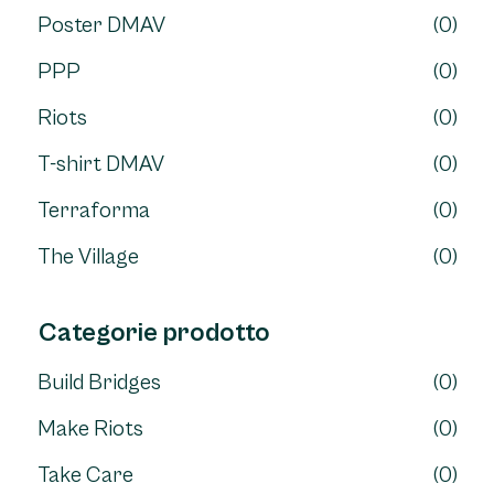
Poster DMAV
(0)
PPP
(0)
Riots
(0)
T-shirt DMAV
(0)
Terraforma
(0)
The Village
(0)
Categorie prodotto
Build Bridges
(0)
Make Riots
(0)
Take Care
(0)