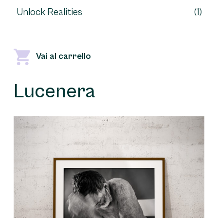
Unlock Realities
(1)
Vai al carrello
Lucenera