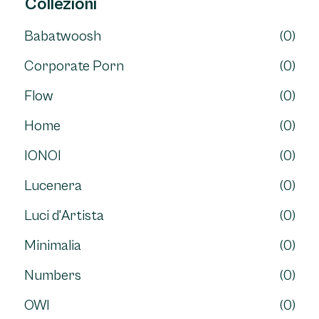
Collezioni
Babatwoosh
(0)
Corporate Porn
(0)
Flow
(0)
Home
(0)
IONOI
(0)
Lucenera
(0)
Luci d'Artista
(0)
Minimalia
(0)
Numbers
(0)
OWI
(0)