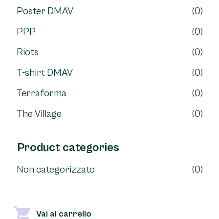
Poster DMAV
(0)
PPP
(0)
Riots
(0)
T-shirt DMAV
(0)
Terraforma
(0)
The Village
(0)
Product categories
Non categorizzato
(0)
Vai al carrello