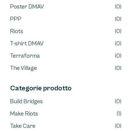
Poster DMAV
(0)
PPP
(0)
Riots
(0)
T-shirt DMAV
(0)
Terraforma
(0)
The Village
(0)
Categorie prodotto
Build Bridges
(0)
Make Riots
(1)
Take Care
(0)