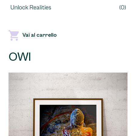
Unlock Realities
(0)
Vai al carrello
OWI