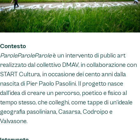
Contesto
ParoleParoleParole
è un intervento di public art
realizzato dal collettivo DMAV, in collaborazione con
START Cultura, in occasione dei cento anni dalla
nascita di Pier Paolo Pasolini. Il progetto nasce
dall’idea di creare un percorso, poetico e fisico al
tempo stesso, che colleghi, come tappe di un’ideale
geografia pasoliniana, Casarsa, Codroipo e
Valvasone.