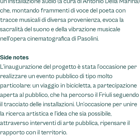
un’installazione audio (a cura di Antonio Della Marina)
che, montando frammenti di voce del poeta con
tracce musicali di diversa provenienza, evoca la
sacralità del suono e della vibrazione musicale
nell’opera cinematografica di Pasolini.
Side notes
L’inaugurazione del progetto è stata l’occasione per
realizzare un evento pubblico di tipo molto
particolare: un viaggio in bicicletta, a partecipazione
aperta al pubblico, che ha percorso il Friuli seguendo
il tracciato delle installazioni. Un’occasione per unire
la ricerca artistica e l’idea che sia possibile,
attraverso interventi di arte pubblica, ripensare il
rapporto con il territorio.