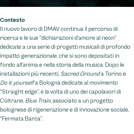
Contesto
Il nuovo lavoro di DMAV continua il percorso di
ricerca e le sue “dichiarazioni d’amore al neon”
dedicate a una serie di progetti musicali di profondo
impatto generazionale, che si sono depositati in
fondo all’anima e nella storia della musica. Dopo le
installazioni più recenti,
Sacred Ground
a Torino e
Do it yourself
a Bologna dedicate al movimento
“Straight edge”, è la volta di uno dei capolavori di
Coltrane,
Blue Train
, associato a un progetto
bolognese di rigenerazione e di innovazione sociale,
“Fermata Barca”.