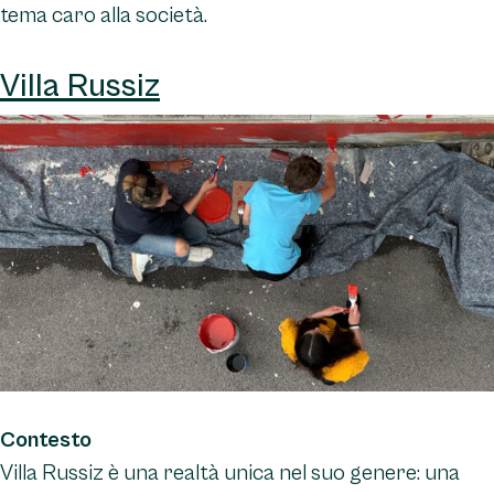
tema caro alla società.
Villa Russiz
Contesto
Villa Russiz è una realtà unica nel suo genere: una