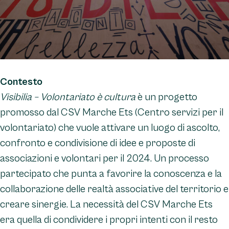
Contesto
Visibilia – Volontariato è cultura
è un progetto
promosso dal CSV Marche Ets (Centro servizi per il
volontariato) che vuole attivare un luogo di ascolto,
confronto e condivisione di idee e proposte di
associazioni e volontari per il 2024. Un processo
partecipato che punta a favorire la conoscenza e la
collaborazione delle realtà associative del territorio e
creare sinergie. La necessità del CSV Marche Ets
era quella di condividere i propri intenti con il resto