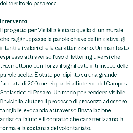
del territorio pesarese.
Intervento
Il progetto per Visibilia è stato quello di un murale
che raggruppasse le parole chiave dell’iniziativa, gli
intenti e i valori che la caratterizzano. Un manifesto
espresso attraverso l’uso di lettering diversi che
trasmettono con forza il significato intrinseco delle
parole scelte. È stato poi dipinto su una grande
facciata di 200 metri quadri all’interno del Campus
Scolastico di Pesaro. Un modo per rendere visibile
l’invisibile, aiutare il processo di presenza ad essere
tangibile, evocando attraverso l’installazione
artistica l’aiuto e il contatto che caratterizzano la
forma e la sostanza del volontariato.