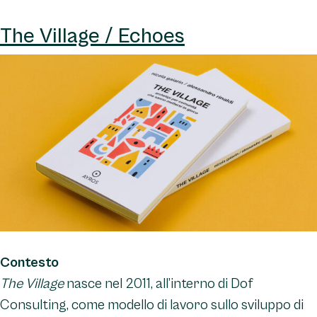
The Village / Echoes
Contesto
The Village
nasce nel 2011, all’interno di Dof
Consulting, come modello di lavoro sullo sviluppo di