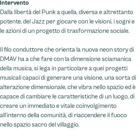
Intervento
Dalla libertà del Punk a quella, diversa e altrettanto
potente, del Jazz per giocare con le visioni, i sogni e
le azioni di un progetto di trasformazione sociale.
Il filo conduttore che orienta la nuova neon story di
DMAV ha a che fare con la dimensione sciamanica
della musica, si lega in particolare a quei progetti
musicali capaci di generare una visione, una sorta di
alterazione dimensionale, che vibra nello spazio ed è
capace di cambiare le caratteristiche di un luogo, di
creare un immediato e vitale coinvolgimento
all’interno della comunità, di riaccendere il fuoco
nello spazio sacro del villaggio.