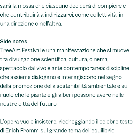
sarà la mossa che ciascuno deciderà di compiere e
che contribuirà a indirizzarci, come collettività, in
una direzione o nell’altra.
Side notes
TreeArt Festival è una manifestazione che si muove
tra divulgazione scientifica, cultura, cinema,
spettacolo dal vivo e arte contemporanea: discipline
che assieme dialogano e interagiscono nel segno
della promozione della sostenibilità ambientale e sul
ruolo che le piante e gli alberi possono avere nelle
nostre città del futuro.
L’opera vuole insistere, riecheggiando il celebre testo
di Erich Fromm, sul grande tema dell’equilibrio