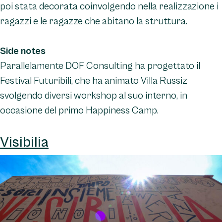
poi stata decorata coinvolgendo nella realizzazione i
ragazzi e le ragazze che abitano la struttura.
Side notes
Parallelamente DOF Consulting ha progettato il
Festival Futuribili, che ha animato Villa Russiz
svolgendo diversi workshop al suo interno, in
occasione del primo Happiness Camp.
Visibilia