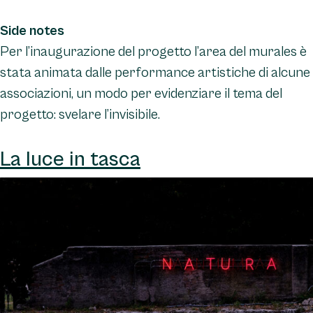
Side notes
Per l’inaugurazione del progetto l’area del murales è
stata animata dalle performance artistiche di alcune
associazioni, un modo per evidenziare il tema del
progetto: svelare l’invisibile.
La luce in tasca