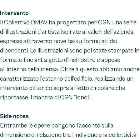
Intervento
Il Collettivo DMAV ha progettato per CGN una serie
di illustrazioni d’artista ispirate ai valori dell’azienda,
espressi attraverso nove haiku formulati dai
dipendenti. Le illustrazioni sono poi state stampate in
formato fine art a getto d’inchiostro e appese
all’interno della mensa. Oltre a questo abbiamo anche
caratterizzato l’esterno dell’edificio, realizzando un
intervento pittorico sopra al tetto circolare che
riportasse il mantra di CGN “ionoi”.
Side notes
Entrambe le opere pongono l’accento sulla
dimensione di relazione tra l’individuo e la collettività,