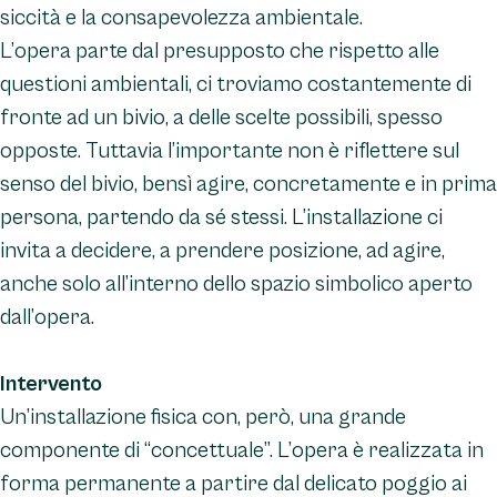
siccità e la consapevolezza ambientale.
L’opera parte dal presupposto che rispetto alle
questioni ambientali, ci troviamo costantemente di
fronte ad un bivio, a delle scelte possibili, spesso
opposte. Tuttavia l’importante non è riflettere sul
senso del bivio, bensì agire, concretamente e in prima
persona, partendo da sé stessi. L’installazione ci
invita a decidere, a prendere posizione, ad agire,
anche solo all’interno dello spazio simbolico aperto
dall’opera.
Intervento
Un’installazione fisica con, però, una grande
componente di “concettuale”. L’opera è realizzata in
forma permanente a partire dal delicato poggio ai