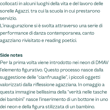
collocati in alcuni luoghi della vita e del lavoro delle
sorelle Agazzi, tra cui la scuola in cui prestarono
servizio.
L’inaugurazione si è svolta attraverso una serie di
performance di danza contemporanea, canto
agazziano rivisitato e reading poetici.
Side notes
Per la prima volta viene introdotto nei neon di DMAV
l’elemento figurativo. Questo processo nasce dalla
suggestione delle “cianfrusaglie”, i piccoli oggetti
valorizzati dalla riflessione agazziana. In omaggio a
questa immagine bellissima della “verità nelle tasche
dei bambini” nasce l’inserimento di un bottone in uno
dei neon e della figura stilizzata di un bambino.