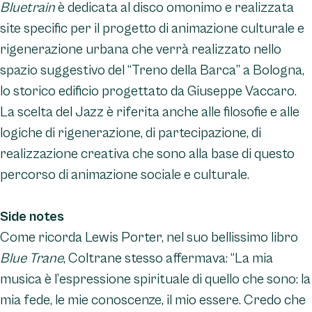
Bluetrain
è dedicata al disco omonimo e realizzata
site specific per il progetto di animazione culturale e
rigenerazione urbana che verrà realizzato nello
spazio suggestivo del “Treno della Barca” a Bologna,
lo storico edificio progettato da Giuseppe Vaccaro.
La scelta del Jazz è riferita anche alle filosofie e alle
logiche di rigenerazione, di partecipazione, di
realizzazione creativa che sono alla base di questo
percorso di animazione sociale e culturale.
Side notes
Come ricorda Lewis Porter, nel suo bellissimo libro
Blue Trane
, Coltrane stesso affermava: “La mia
musica è l’espressione spirituale di quello che sono: la
mia fede, le mie conoscenze, il mio essere. Credo che