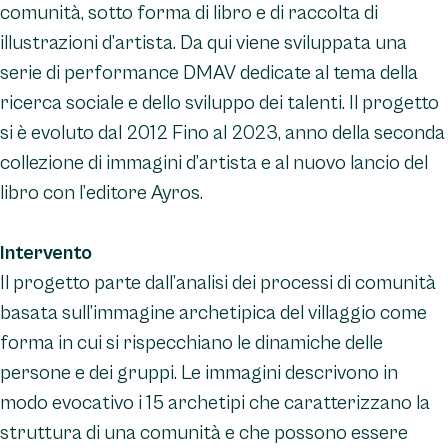
comunità, sotto forma di libro e di raccolta di
illustrazioni d’artista. Da qui viene sviluppata una
serie di performance DMAV dedicate al tema della
ricerca sociale e dello sviluppo dei talenti. Il progetto
si è evoluto dal 2012 Fino al 2023, anno della seconda
collezione di immagini d’artista e al nuovo lancio del
libro con l’editore Ayros.
Intervento
Il progetto parte dall’analisi dei processi di comunità
basata sull’immagine archetipica del villaggio come
forma in cui si rispecchiano le dinamiche delle
persone e dei gruppi. Le immagini descrivono in
modo evocativo i 15 archetipi che caratterizzano la
struttura di una comunità e che possono essere