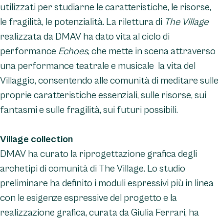
utilizzati per studiarne le caratteristiche, le risorse,
le fragilità, le potenzialità. La rilettura di
The Village
realizzata da DMAV ha dato vita al ciclo di
performance
Echoes
, che mette in scena attraverso
una performance teatrale e musicale la vita del
Villaggio, consentendo alle comunità di meditare sulle
proprie caratteristiche essenziali, sulle risorse, sui
fantasmi e sulle fragilità, sui futuri possibili.
Village collection
DMAV ha curato la riprogettazione grafica degli
archetipi di comunità di The Village. Lo studio
preliminare ha definito i moduli espressivi più in linea
con le esigenze espressive del progetto e la
realizzazione grafica, curata da Giulia Ferrari, ha