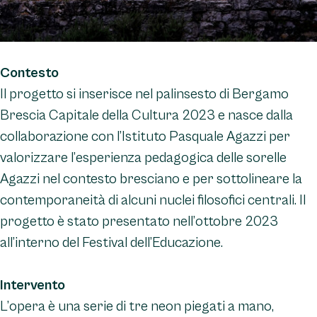
Contesto
Il progetto si inserisce nel palinsesto di Bergamo
Brescia Capitale della Cultura 2023 e nasce dalla
collaborazione con l’Istituto Pasquale Agazzi per
valorizzare l’esperienza pedagogica delle sorelle
Agazzi nel contesto bresciano e per sottolineare la
contemporaneità di alcuni nuclei filosofici centrali. Il
progetto è stato presentato nell’ottobre 2023
all’interno del Festival dell’Educazione.
Intervento
L’opera è una serie di tre neon piegati a mano,