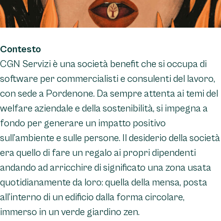
Contesto
CGN Servizi è una società benefit che si occupa di
software per commercialisti e consulenti del lavoro,
con sede a Pordenone. Da sempre attenta ai temi del
welfare aziendale e della sostenibilità, si impegna a
fondo per generare un impatto positivo
sull’ambiente e sulle persone. Il desiderio della società
era quello di fare un regalo ai propri dipendenti
andando ad arricchire di significato una zona usata
quotidianamente da loro: quella della mensa, posta
all’interno di un edificio dalla forma circolare,
immerso in un verde giardino zen.