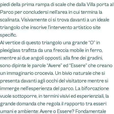
piedi della prima rampa di scale che dalla Villa porta al
Parco per concludersi nell’area in cui termina la
scalinata. Visivamente ci si trova davanti a un ideale
triangolo che inscrive l’intervento artistico site
specific.
Al vertice di questo triangolo una grande “O” in
plexiglass trafitta da una freccia mobile in ferro,
mentre ai due angoli opposti, alla fine dei gradini,
sono dipinte le parole “Avere” ed “Essere” che creano
un immaginario crocevia. Un bivio naturale che si
presenta davanti agli occhi del visitatore mentre si
immerge nell’esperienza del parco. La biforcazione
vuole sottoporre, in termini visivi ed esperienziali, la
grande domanda che regola il rapporto tra esseri
umani e ambiente: Avere o Essere? Fondamentale