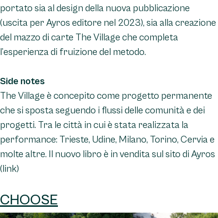
portato sia al design della nuova pubblicazione
(uscita per Ayros editore nel 2023), sia alla creazione
del mazzo di carte The Village che completa
l’esperienza di fruizione del metodo.
Side notes
The Village è concepito come progetto permanente
che si sposta seguendo i flussi delle comunità e dei
progetti. Tra le città in cui è stata realizzata la
performance: Trieste, Udine, Milano, Torino, Cervia e
molte altre. Il nuovo libro è in vendita sul sito di Ayros
(link)
CHOOSE