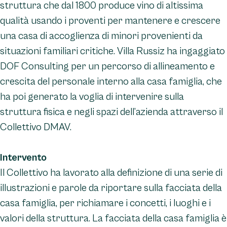
struttura che dal 1800 produce vino di altissima
qualità usando i proventi per mantenere e crescere
una casa di accoglienza di minori provenienti da
situazioni familiari critiche. Villa Russiz ha ingaggiato
DOF Consulting per un percorso di allineamento e
crescita del personale interno alla casa famiglia, che
ha poi generato la voglia di intervenire sulla
struttura fisica e negli spazi dell’azienda attraverso il
Collettivo DMAV.
Intervento
Il Collettivo ha lavorato alla definizione di una serie di
illustrazioni e parole da riportare sulla facciata della
casa famiglia, per richiamare i concetti, i luoghi e i
valori della struttura. La facciata della casa famiglia è