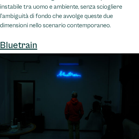
instabile tra uomo e ambiente, senza sciogliere
l’ambiguità di fondo che avvolge queste due
dimensioni nello scenario contemporaneo.
Bluetrain