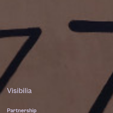
Visibilia
Partnership