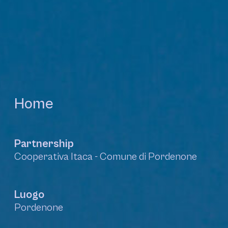
Home
Partnership
Cooperativa Itaca - Comune di Pordenone
Luogo
Pordenone