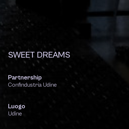
SWEET DREAMS
Partnership
Confindustria Udine
Luogo
Udine