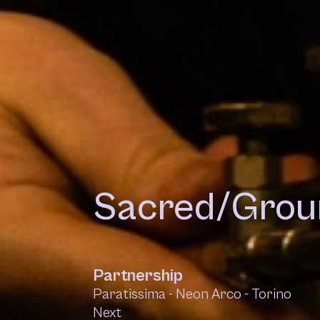
Sacred/Grou
Partnership
Paratissima - Neon Arco - Torino
Next