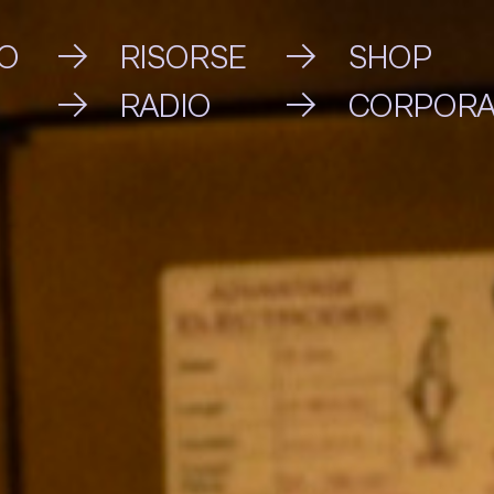
VO
RISORSE
SHOP
RADIO
CORPORA